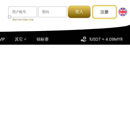
注册
Remember me
VIP
其它
锦标赛
1USDT = 4.09MYR