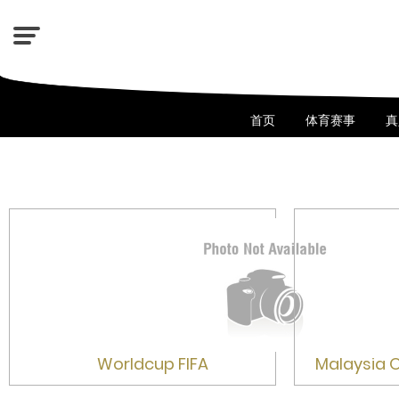
首页
体育赛事
真
Worldcup FIFA
Malaysia O