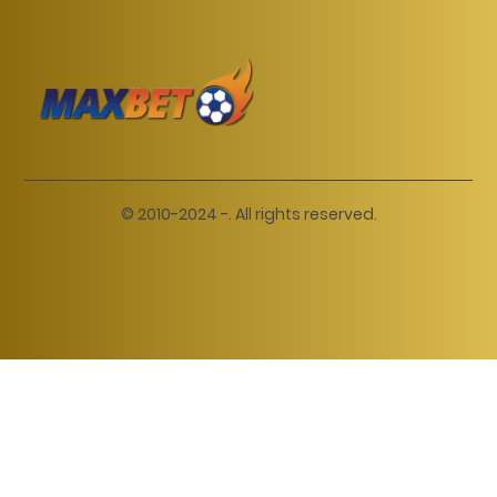
© 2010-2024 -. All rights reserved.