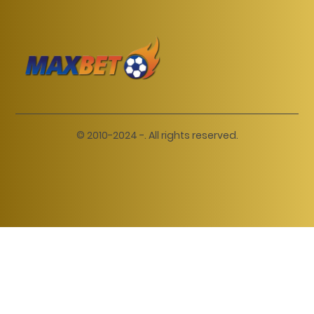
© 2010-2024 -. All rights reserved.