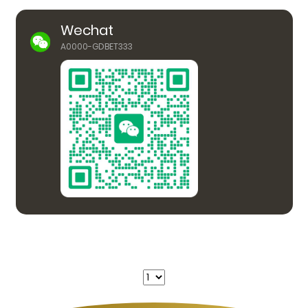
Wechat
A0000-GDBET333