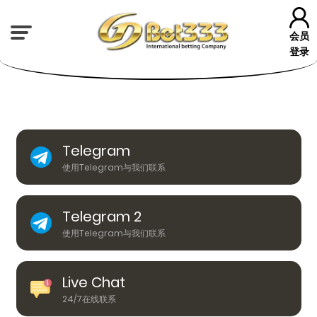
会员
登录
Telegram
使用Telegram与我们联系
Telegram 2
使用Telegram与我们联系
Live Chat
24/7在线联系