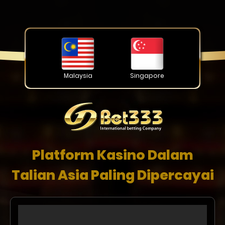
Malaysia
Singapore
Platform Kasino Dalam
Talian Asia Paling Dipercayai