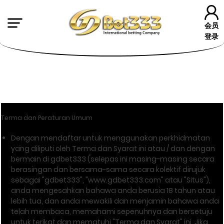
会员
登录
Terma dan Peraturan Umum
Dengan mendaftar untuk menggunakan perkhidmatan
yang diliputi oleh Terma dan Syarat ini atau / dan dengan
bermain di gdbet333 (selepas ini masing-masing secara
berasingan dan bersama-sama secara kolektif dirujuk
sebagai "gdbet333", "www.gdbet333.com" atau "Situs"),
anda mengesahkan bahawa anda berusia 18 tahun atau
lebih tua, dan anda mewakili dan menjamin bahawa anda
telah membaca, memahami sepenuhnya dan bersetuju
untuk terikat dan mematuhi "Terma dan Syarat" ini. Jika