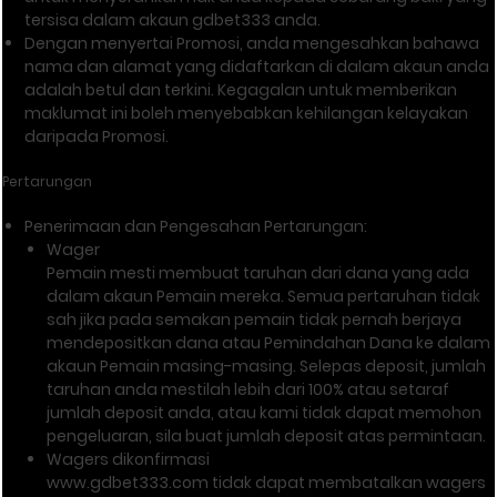
tersisa dalam akaun gdbet333 anda.
Dengan menyertai Promosi, anda mengesahkan bahawa
nama dan alamat yang didaftarkan di dalam akaun anda
adalah betul dan terkini. Kegagalan untuk memberikan
maklumat ini boleh menyebabkan kehilangan kelayakan
daripada Promosi.
Pertarungan
Penerimaan dan Pengesahan Pertarungan:
Wager
Pemain mesti membuat taruhan dari dana yang ada
dalam akaun Pemain mereka. Semua pertaruhan tidak
sah jika pada semakan pemain tidak pernah berjaya
mendepositkan dana atau Pemindahan Dana ke dalam
akaun Pemain masing-masing. Selepas deposit, jumlah
taruhan anda mestilah lebih dari 100% atau setaraf
jumlah deposit anda, atau kami tidak dapat memohon
pengeluaran, sila buat jumlah deposit atas permintaan.
Wagers dikonfirmasi
www.gdbet333.com tidak dapat membatalkan wagers