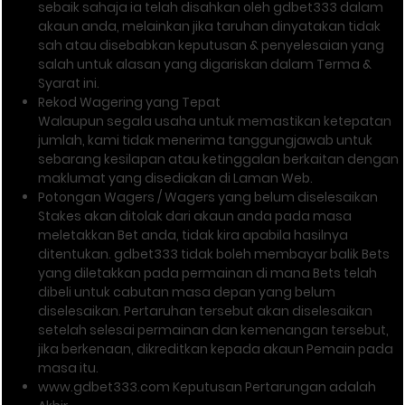
sebaik sahaja ia telah disahkan oleh gdbet333 dalam
akaun anda, melainkan jika taruhan dinyatakan tidak
sah atau disebabkan keputusan & penyelesaian yang
salah untuk alasan yang digariskan dalam Terma &
Syarat ini.
Rekod Wagering yang Tepat
Walaupun segala usaha untuk memastikan ketepatan
jumlah, kami tidak menerima tanggungjawab untuk
sebarang kesilapan atau ketinggalan berkaitan dengan
maklumat yang disediakan di Laman Web.
Potongan Wagers / Wagers yang belum diselesaikan
Stakes akan ditolak dari akaun anda pada masa
meletakkan Bet anda, tidak kira apabila hasilnya
ditentukan. gdbet333 tidak boleh membayar balik Bets
yang diletakkan pada permainan di mana Bets telah
dibeli untuk cabutan masa depan yang belum
diselesaikan. Pertaruhan tersebut akan diselesaikan
setelah selesai permainan dan kemenangan tersebut,
jika berkenaan, dikreditkan kepada akaun Pemain pada
masa itu.
www.gdbet333.com Keputusan Pertarungan adalah