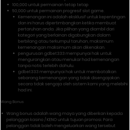
100,000 untuk permainan tetap tetap
50,000 untuk permainan progresif slot game.
Kemenangan ini adalah eksklusif untuk kepentingan
dan ini harus dipertimbangkan ketika membuat
pertaruhan anda. Jika pilihan yang diambil dari
kategori yang berlainan digabungkan dalam
berbilang atau terkumpul taruhan, maksimum
kemenangan maksimum akan dikenakan.
pengurusan gdbet333 mempunyai hak untuk
mengurangkan atau menukar had kemenangan
tanpa notis terlebih dahulu.
gdbet333 mempunyai hak untuk membatalkan
sebarang kemenangan yang tidak disengajakan
secara tidak sengaja oleh sistem kami yang melebihi
had ini.
Wang Bonus
Wang bonus adalah wang maya yang diberikan kepada
pelanggan kasino / KENO untuk tujuan promosi. Para
pelanggan tidak boleh mengeluarkan wang tersebut