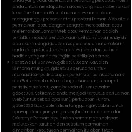
anda yang tidak dibenarkan. Sebarang percubaan oleh
anda untuk mendapatkan akses yang tidak dibenarkan
ke sistem Laman Web atau mana-mana akaun,
mengganggu prosedur atau prestasi Laman Web atau
permainan, atau dengan sengaja merosakkan atau
melemahkan Laman Web atau Permainan adalah
tertakluk kepada pendakwaan sivil dan / atau jenayah
dan akan mengakibatkan segera penamatan akaun
anda dan pelucuthakan mana-mana dan semua
hadiah yang anda mungkin sebaliknya berhak.
Peristiwa Di luar www.gdbet333.com Kawalan
Di mana mungkin, gdbet333 berusaha untuk
memastikan perlindungan penuh dari semua Pemain
dan Bets mereka. Walau bagaimanapun, terdapat
peristiwa tertentu yang berada di luar kawalan
gdbet333. Sekiranya anda menjadi terputus dari Laman
Web (untuk sebab apa pun), perbuatan Tuhan,
gdbet333 tidak boleh dipertanggungjawabkan untuk
apa-apa kerugian yang mungkin timbul di sana dari.
Sekiranya Pemain diputuskan sambungan selepas
meletakkan taruhan dan sebelum permainan
dimainkan, keputusan permainan itu akan tetap